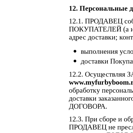
12.
Персональные д
12.1. ПРОДАВЕЦ соб
ПОКУПАТЕЛЕЙ (а им
адрес доставки; кон
выполнения усло
доставки Покупа
12.2. Осуществляя 
www.
myfurbyboom
.
обработку персональ
доставки заказанно
ДОГОВОРА.
12.3. При сборе и 
ПРОДАВЕЦ не пресле