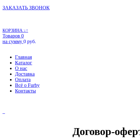
ЗАКАЗАТЬ ЗВОНОК
КОРЗИНА:↓↑
Товаров 0
на сумму
0 руб.
Главная
Каталог
О нас
Доставка
Оплата
Всё о Furby
Контакты
Договор-офер