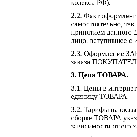
кодекса РФ).
2.2. Факт оформле
самостоятельно, так
принятием данного 
лицо, вступившее с 
2.3. Оформление ЗА
заказа ПОКУПАТЕЛЕ
3.
Цена ТОВАРА.
3.1. Цены в интерне
единицу ТОВАРА.
3.2. Тарифы на оказа
сборке ТОВАРА указ
зависимости от его 