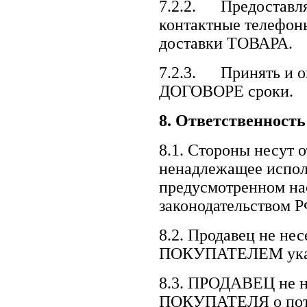
7.2.2. Предоставля
контактные телефоны
доставки ТОВАРА.
7.2.3. Принять и о
ДОГОВОРЕ сроки.
8.
Ответственность 
8.1. Стороны несут 
ненадлежащее испол
предусмотренном 
законодательством Р
8.2. Продавец не не
ПОКУПАТЕЛЕМ указа
8.3. ПРОДАВЕЦ не н
ПОКУПАТЕЛЯ о потр